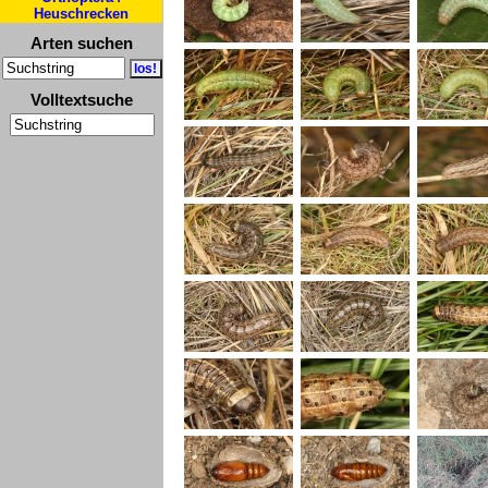
Heuschrecken
Arten suchen
Volltextsuche