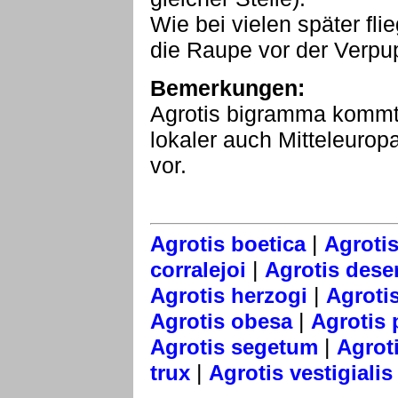
Wie bei vielen später fl
die Raupe vor der Verpu
Bemerkungen:
Agrotis bigramma kommt 
lokaler auch Mitteleurop
vor.
|
Agrotis boetica
Agrotis
|
corralejoi
Agrotis dese
|
Agrotis herzogi
Agrotis
|
Agrotis obesa
Agrotis 
|
Agrotis segetum
Agrot
|
trux
Agrotis vestigialis