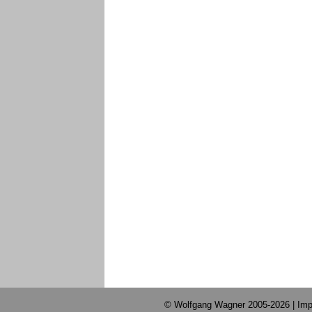
© Wolfgang Wagner 2005-2026 |
Imp