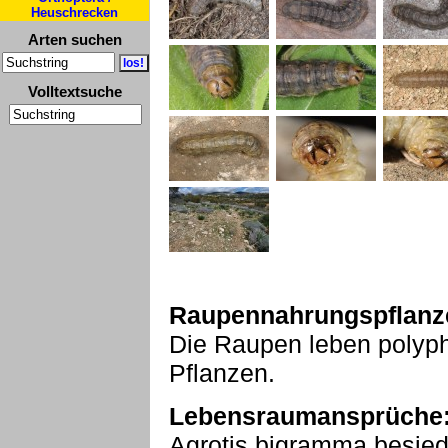
Heuschrecken
Arten suchen
Volltextsuche
Raupennahrungspflanz
Die Raupen leben polyp
Pflanzen.
Lebensraumansprüche
Agrotis bigramma besiede