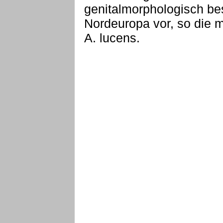
genitalmorphologisch bes
Nordeuropa vor, so die
A. lucens.