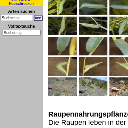
Heuschrecken
Arten suchen
Volltextsuche
Raupennahrungspflanz
Die Raupen leben in der R