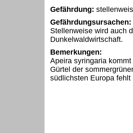
Gefährdung:
stellenwei
Gefährdungsursachen:
Stellenweise wird auch di
Dunkelwaldwirtschaft.
Bemerkungen:
Apeira syringaria kommt
Gürtel der sommergrünen
südlichsten Europa fehlt 