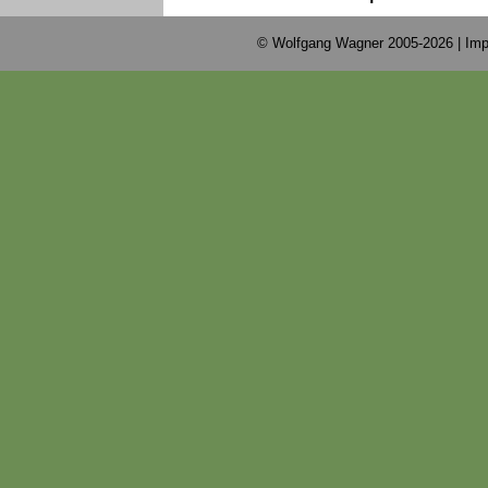
© Wolfgang Wagner 2005-2026 |
Imp