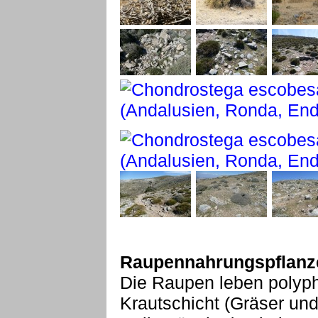
Raupennahrungspflanz
Die Raupen leben polyp
Krautschicht (Gräser und