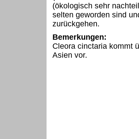
(ökologisch sehr nachtei
selten geworden sind un
zurückgehen.
Bemerkungen:
Cleora cinctaria kommt 
Asien vor.