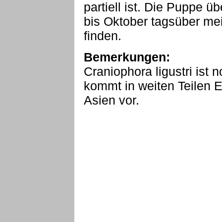
partiell ist. Die Puppe ü
bis Oktober tagsüber meis
finden.
Bemerkungen:
Craniophora ligustri ist n
kommt in weiten Teilen 
Asien vor.