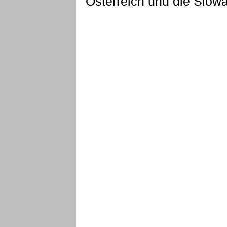
Österreich und die Slowa