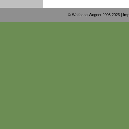
© Wolfgang Wagner 2005-2026 |
Imp