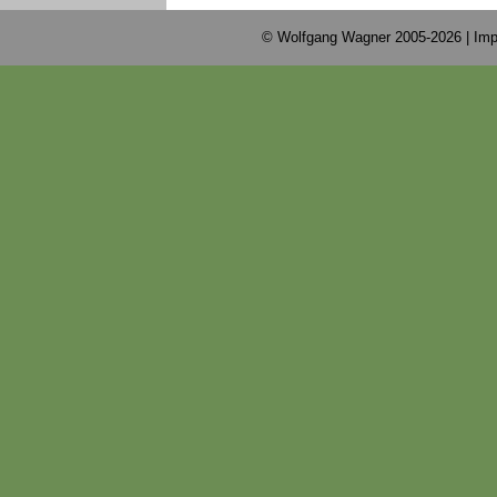
© Wolfgang Wagner 2005-2026 |
Imp