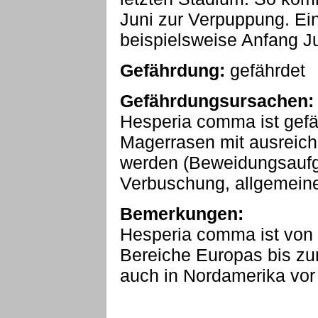
Juni zur Verpuppung. Ein
beispielsweise Anfang J
Gefährdung:
gefährdet
Gefährdungsursachen:
Hesperia comma ist gefä
Magerrasen mit ausreich
werden (Beweidungsauf
Verbuschung, allgemeine
Bemerkungen:
Hesperia comma ist von 
Bereiche Europas bis zu
auch in Nordamerika vor 