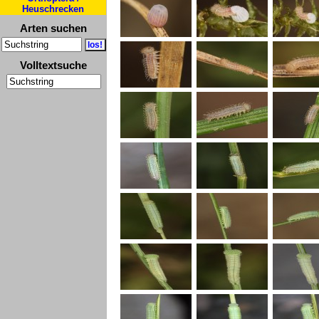
Heuschrecken
Arten suchen
Volltextsuche