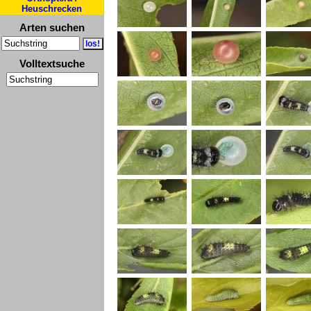
Heuschrecken
Arten suchen
Volltextsuche