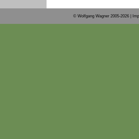
© Wolfgang Wagner 2005-2026 |
Imp