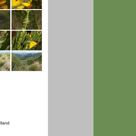
lland