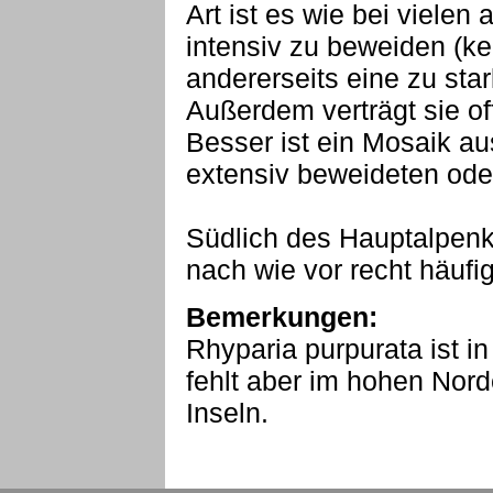
Art ist es wie bei vielen 
intensiv zu beweiden (k
andererseits eine zu sta
Außerdem verträgt sie of
Besser ist ein Mosaik a
extensiv beweideten ode
Südlich des Hauptalpenk
nach wie vor recht häufig
Bemerkungen:
Rhyparia purpurata ist in
fehlt aber im hohen Nord
Inseln.