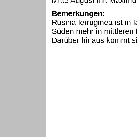
Mitte August mit Maximum
Bemerkungen:
Rusina ferruginea ist in 
Süden mehr in mittleren
Darüber hinaus kommt si