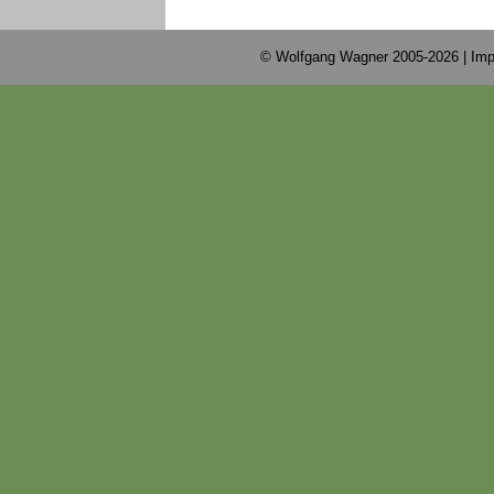
© Wolfgang Wagner 2005-2026 |
Imp