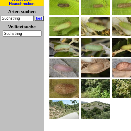
Heuschrecken
Arten suchen
Volltextsuche