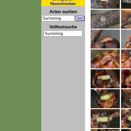
Heuschrecken
Arten suchen
Volltextsuche