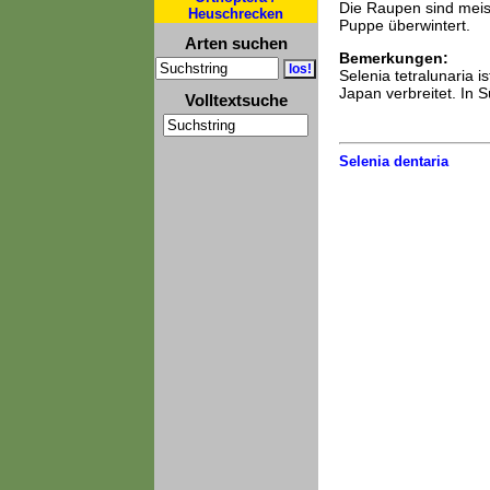
Die Raupen sind meist
Heuschrecken
Puppe überwintert.
Arten suchen
Bemerkungen:
Selenia tetralunaria 
Japan verbreitet. In S
Volltextsuche
Selenia dentaria