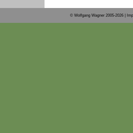
© Wolfgang Wagner 2005-2026 |
Imp