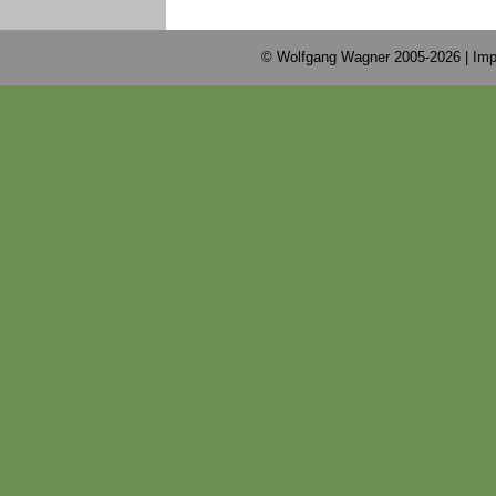
© Wolfgang Wagner 2005-2026 |
Imp