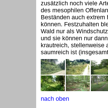
zusätzlich noch viele Ar
des mesophilen Offenlan
Beständen auch extrem h
können. Festzuhalten blei
Wald nur als Windschutz
und sie können nur dann
krautreich, stellenweise
saumreich ist (insgesamt
nach oben