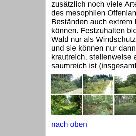
zusätzlich noch viele Ar
des mesophilen Offenlan
Beständen auch extrem h
können. Festzuhalten blei
Wald nur als Windschutz
und sie können nur dann
krautreich, stellenweise
saumreich ist (insgesamt
nach oben