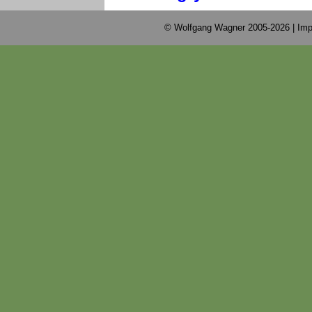
© Wolfgang Wagner 2005-2026 |
Imp