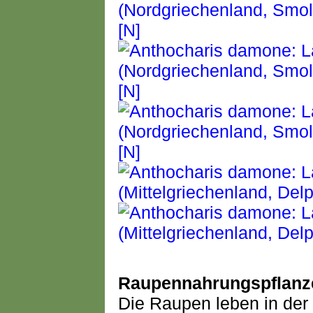
Raupennahrungspflanz
Die Raupen leben in der R