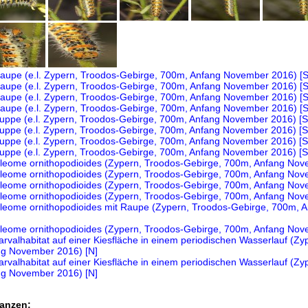
anzen: