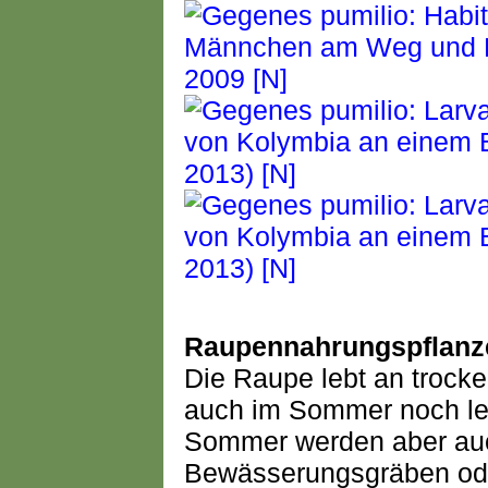
Raupennahrungspflanz
Die Raupe lebt an trock
auch im Sommer noch lei
Sommer werden aber auc
Bewässerungsgräben ode