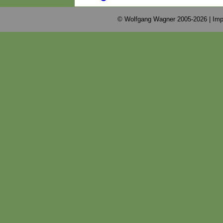
© Wolfgang Wagner 2005-2026 |
Imp