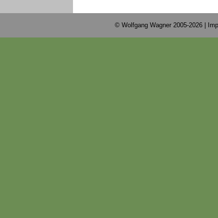
© Wolfgang Wagner 2005-2026 |
Imp