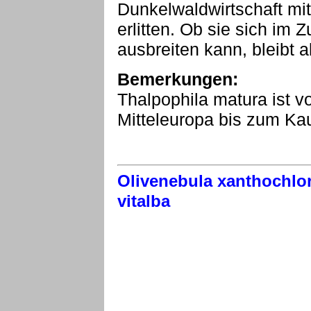
Dunkelwaldwirtschaft mit
erlitten. Ob sie sich im
ausbreiten kann, bleibt 
Bemerkungen:
Thalpophila matura ist v
Mitteleuropa bis zum Kau
Olivenebula xanthochlor
vitalba