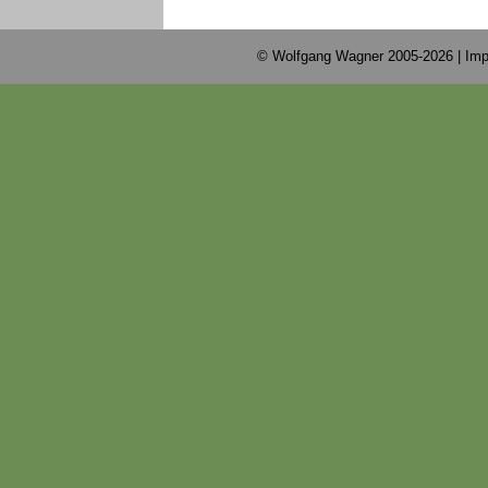
© Wolfgang Wagner 2005-2026 |
Imp