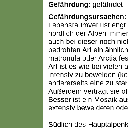
Gefährdung:
gefährdet
Gefährdungsursachen:
Lebensraumverlust engt 
nördlich der Alpen immer
auch bei dieser noch nic
bedrohten Art ein ähnlich
matronula oder Arctia fes
Art ist es wie bei vielen 
intensiv zu beweiden (k
andererseits eine zu sta
Außerdem verträgt sie of
Besser ist ein Mosaik a
extensiv beweideten ode
Südlich des Hauptalpenk