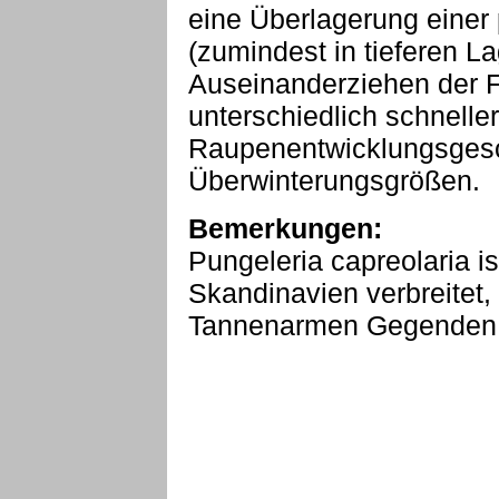
eine Überlagerung einer 
(zumindest in tieferen La
Auseinanderziehen der F
unterschiedlich schneller
Raupenentwicklungsgesc
Überwinterungsgrößen.
Bemerkungen:
Pungeleria capreolaria is
Skandinavien verbreitet, 
Tannenarmen Gegenden