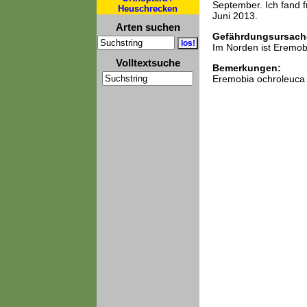
September. Ich fand f
Heuschrecken
Juni 2013.
Arten suchen
Gefährdungsursach
Im Norden ist Eremob
Volltextsuche
Bemerkungen:
Eremobia ochroleuca 