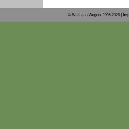
© Wolfgang Wagner 2005-2026 |
Imp