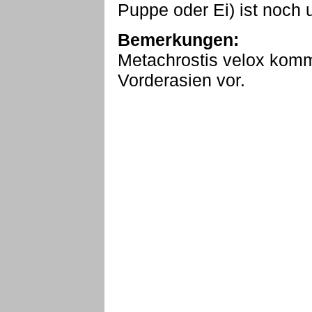
Puppe oder Ei) ist noch 
Bemerkungen:
Metachrostis velox komm
Vorderasien vor.