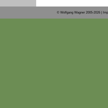
© Wolfgang Wagner 2005-2026 |
Imp