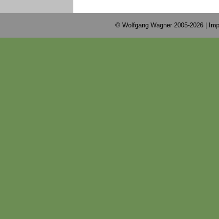
© Wolfgang Wagner 2005-2026 |
Imp