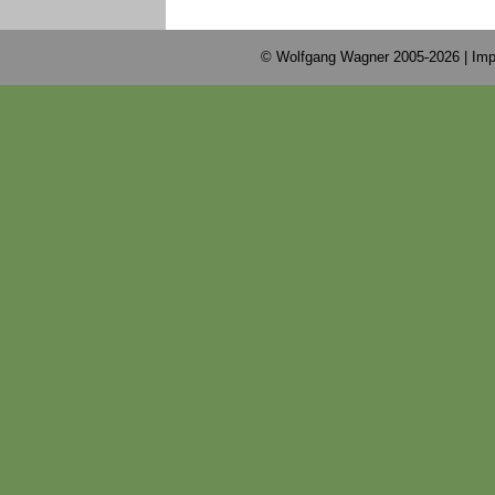
© Wolfgang Wagner 2005-2026 |
Imp