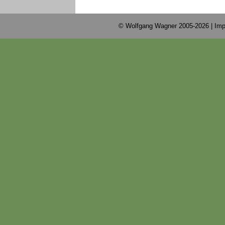
© Wolfgang Wagner 2005-2026 |
Imp