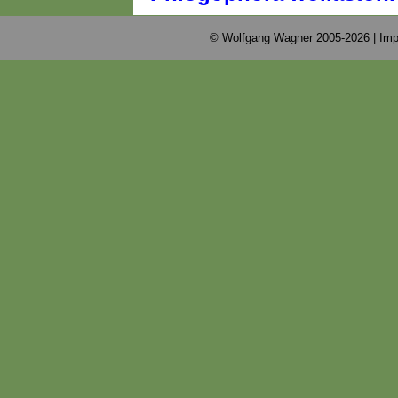
© Wolfgang Wagner 2005-2026 |
Imp