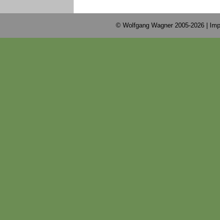
© Wolfgang Wagner 2005-2026 |
Imp