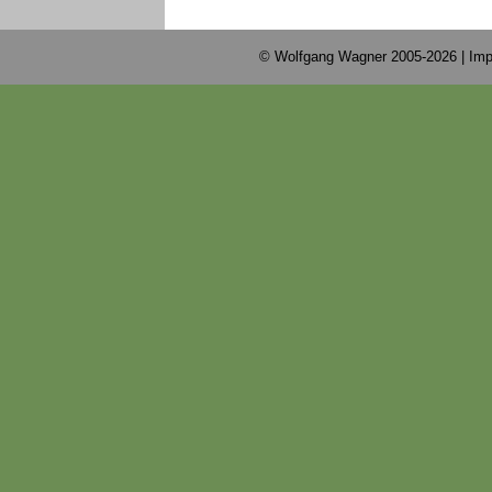
© Wolfgang Wagner 2005-2026 |
Imp