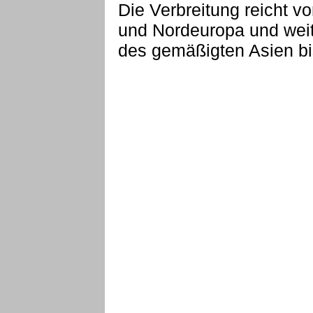
Die Verbreitung reicht v
und Nordeuropa und weit
des gemäßigten Asien bi