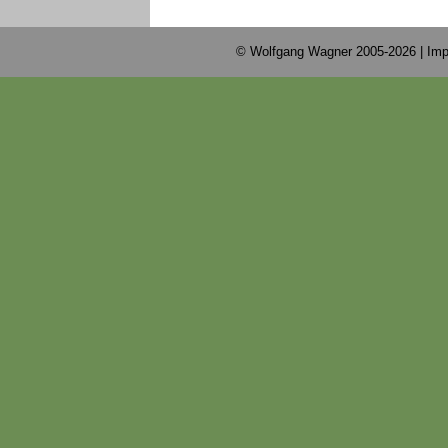
© Wolfgang Wagner 2005-2026 |
Imp