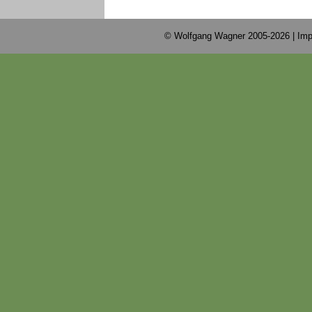
© Wolfgang Wagner 2005-2026 |
Imp