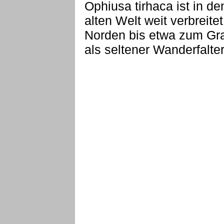
Ophiusa tirhaca ist in d
alten Welt weit verbreit
Norden bis etwa zum Gra
als seltener Wanderfalter