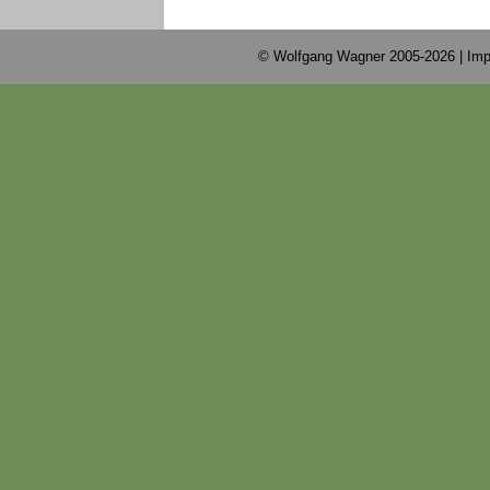
© Wolfgang Wagner 2005-2026 |
Imp