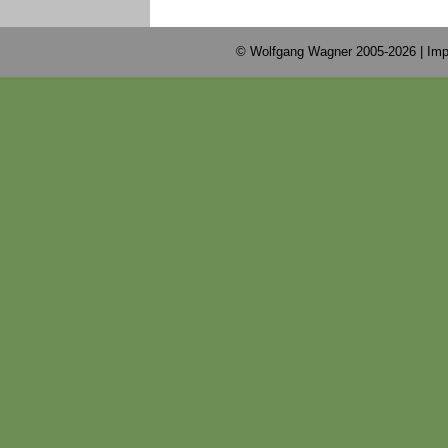
© Wolfgang Wagner 2005-2026 |
Imp