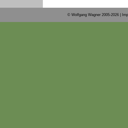
© Wolfgang Wagner 2005-2026 |
Imp